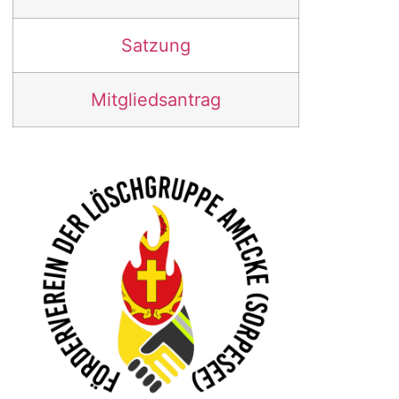
Satzung
Mitgliedsantrag