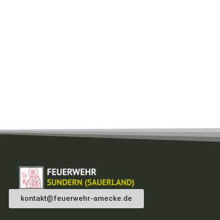
kontakt@feuerwehr-amecke.de