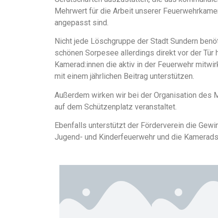
Mehrwert für die Arbeit unserer Feuerwehrkamer
angepasst sind.
Nicht jede Löschgruppe der Stadt Sundern benöti
schönen Sorpesee allerdings direkt vor der Tür h
Kamerad:innen die aktiv in der Feuerwehr mitwir
mit einem jährlichen Beitrag unterstützen.
Außerdem wirken wir bei der Organisation des M
auf dem Schützenplatz veranstaltet.
Ebenfalls unterstützt der Förderverein die Gew
Jugend- und Kinderfeuerwehr und die Kamerads