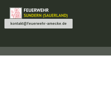
kontakt@feuerwehr-amecke.de