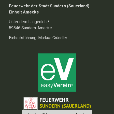
Feuerwehr der Stadt Sundern (Sauerland)
Einheit Amecke
Unter dem Langenloh 3
59846 Sundern-Amecke
Einheitsführung: Markus Gründler