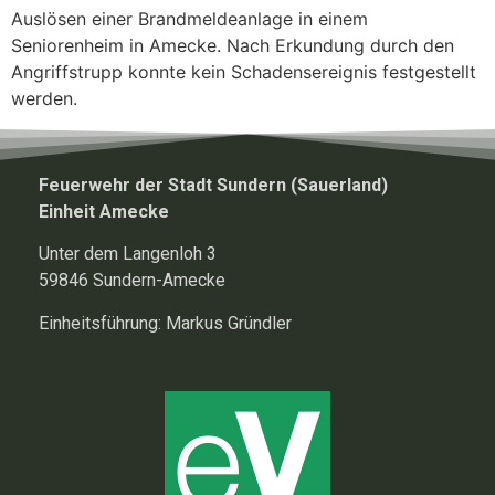
Auslösen einer Brandmeldeanlage in einem
Seniorenheim in Amecke. Nach Erkundung durch den
Angriffstrupp konnte kein Schadensereignis festgestellt
werden.
Feuerwehr der Stadt Sundern (Sauerland)
Einheit Amecke
Unter dem Langenloh 3
59846 Sundern-Amecke
Einheitsführung: Markus Gründler