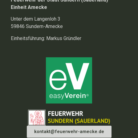
Einheit Amecke
Unter dem Langenloh 3
59846 Sundern-Amecke
Einheitsführung: Markus Gründler
kontakt@feuerwehr-amecke.de